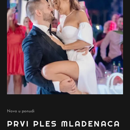
Novo u ponudi
PRVI PLES MLADENACA