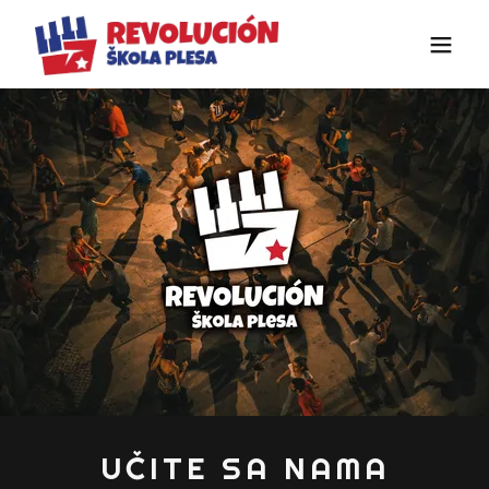
UČITE SA NAMA