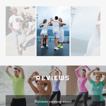
REVIEWS
Reviews coming soon!